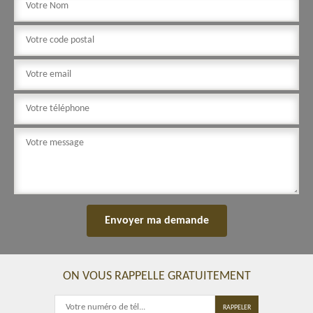
ON VOUS RAPPELLE GRATUITEMENT