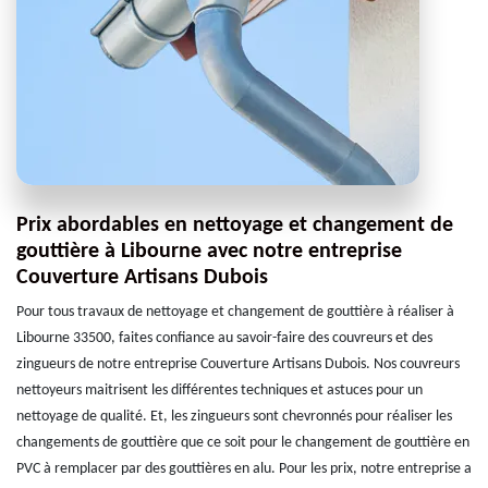
Prix abordables en nettoyage et changement de
gouttière à Libourne avec notre entreprise
Couverture Artisans Dubois
Pour tous travaux de nettoyage et changement de gouttière à réaliser à
Libourne 33500, faites confiance au savoir-faire des couvreurs et des
zingueurs de notre entreprise Couverture Artisans Dubois. Nos couvreurs
nettoyeurs maitrisent les différentes techniques et astuces pour un
nettoyage de qualité. Et, les zingueurs sont chevronnés pour réaliser les
changements de gouttière que ce soit pour le changement de gouttière en
PVC à remplacer par des gouttières en alu. Pour les prix, notre entreprise a