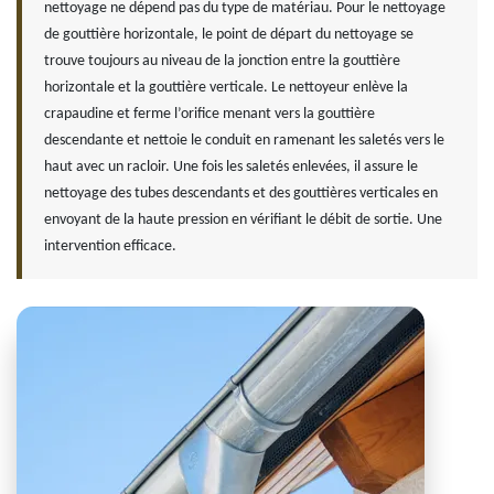
nettoyage ne dépend pas du type de matériau. Pour le nettoyage
de gouttière horizontale, le point de départ du nettoyage se
trouve toujours au niveau de la jonction entre la gouttière
horizontale et la gouttière verticale. Le nettoyeur enlève la
crapaudine et ferme l’orifice menant vers la gouttière
descendante et nettoie le conduit en ramenant les saletés vers le
haut avec un racloir. Une fois les saletés enlevées, il assure le
nettoyage des tubes descendants et des gouttières verticales en
envoyant de la haute pression en vérifiant le débit de sortie. Une
intervention efficace.