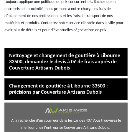
toujours appliqué une politique de prix concurrentiels. Sachez qu’en
entreprise de proximité, nous prenons à notre charge les frais de
déplacement de nos professionnels et les frais de transport de nos
matériels et produits. Contactez notre service clientèle dans la ville pour
avoir plus de détails et pour d’éventuelles négociations de prix.
Nettoyage et changement de gouttière à Libourne
33500, demandez le devis à 0€ de frais auprès de
Couverture Artisans Dubois
Changement de gouttière à Libourne 33500 :
précisions par Couverture Artisans Dubois
A la recherche d'un
couvreur dans les Landes 40
? Vous trouverez le
meilleur chez l'entreprise Couverture Artisans Dubois.