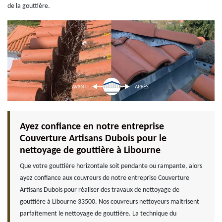
de la gouttière.
Ayez confiance en notre entreprise
Couverture Artisans Dubois pour le
nettoyage de gouttière à Libourne
Que votre gouttière horizontale soit pendante ou rampante, alors
ayez confiance aux couvreurs de notre entreprise Couverture
Artisans Dubois pour réaliser des travaux de nettoyage de
gouttière à Libourne 33500. Nos couvreurs nettoyeurs maitrisent
parfaitement le nettoyage de gouttière. La technique du