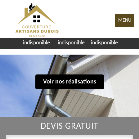
MENU
indisponible
indisponible
indisponible
Voir nos réalisations
DEVIS GRATUIT